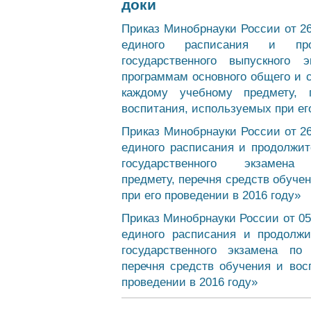
1
Приказ Минобрнауки России от 2
единого расписания и прод
государственного выпускного 
программам основного общего и 
каждому учебному предмету, 
воспитания, используемых при ег
Приказ Минобрнауки России от 2
единого расписания и продолжит
государственного экзаме
предмету, перечня средств обуче
при его проведении в 2016 году»
Приказ Минобрнауки России от 0
единого расписания и продолжи
государственного экзамена по
перечня средств обучения и вос
проведении в 2016 году»