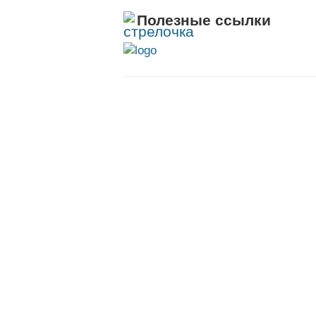
Полезные ссылки