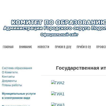
ГЛАВНАЯ
ВНИМАНИЕ
НОВОСТИ
ПРИЕМ В ДОУ
ПРИЁМ В ОУ
ПРОФСО
1
Государственная ит
Система образования
О Комитете
Контакты
Документы
Планы работы
Муниципальные услуги
в электронном виде