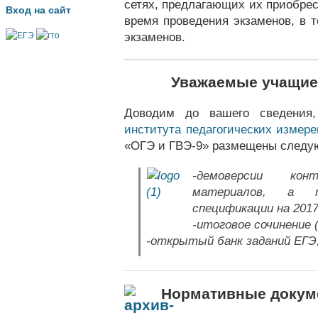
сетях, предлагающих их приобре
Вход на сайт
время проведения экзаменов, в 
экзаменов.
Уважаемые учащиес
Доводим до вашего сведения
института педагогических измер
«ОГЭ и ГВЭ-9» размещены следу
-демоверсии кон
материалов, а 
спецификации на 2017 
-итоговое сочинение (
-открытый банк заданий ЕГЭ
Нормативные докум