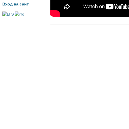
Вход на сайт